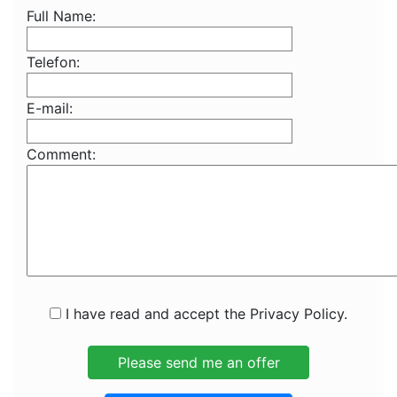
Full Name:
Telefon:
E-mail:
Comment:
I have read and accept the Privacy Policy.