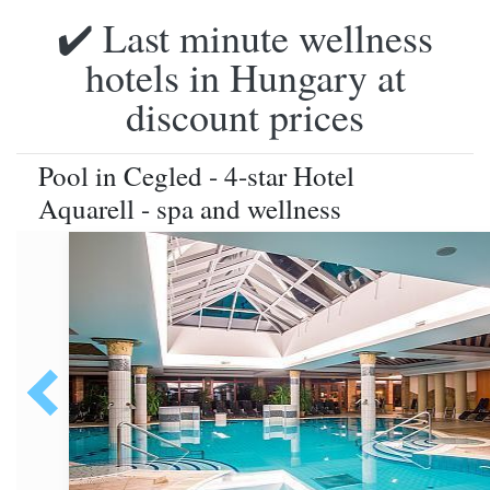
✔️ Last minute wellness
hotels in Hungary at
discount prices
Pool in Cegled - 4-star Hotel
Aquarell - spa and wellness