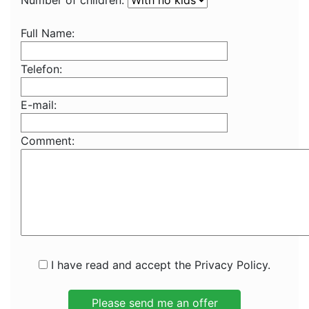
Number of children:
Full Name:
Telefon:
E-mail:
Comment:
I have read and accept the Privacy Policy.