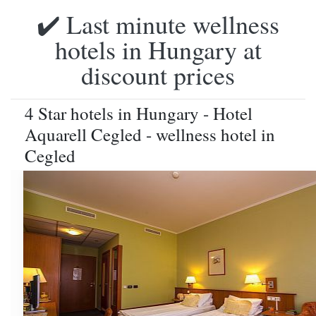
✔️ Last minute wellness
hotels in Hungary at
discount prices
4 Star hotels in Hungary - Hotel
Aquarell Cegled - wellness hotel in
Cegled