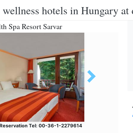
 wellness hotels in Hungary at 
th Spa Resort Sarvar
 Reservation Tel: 00-36-1-2279614