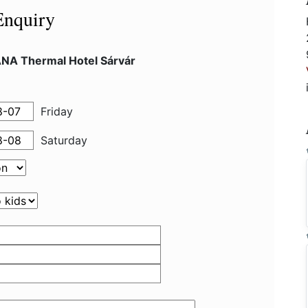
Enquiry
NA Thermal Hotel Sárvár
Friday
Saturday