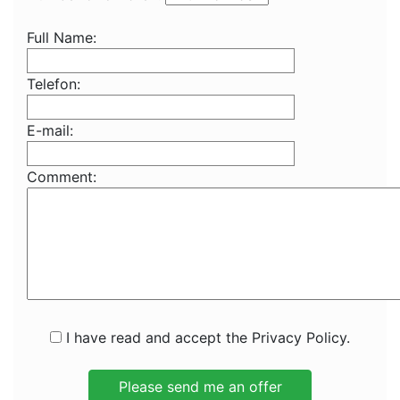
Full Name:
Telefon:
E-mail:
Comment:
I have read and accept the Privacy Policy.