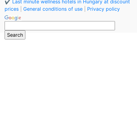
✔️ Last minute wellness hotels in Hungary at discount
prices
|
General conditions of use
|
Privacy policy