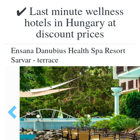
✔️ Last minute wellness
hotels in Hungary at
discount prices
Ensana Danubius Health Spa Resort
Sarvar - terrace