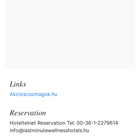
Links
Akcioscsomagok.hu
Reservation
Hoteltelnet Reservation Tel: 00-36-1-2279614
info@lastminutewellnesshotels.hu