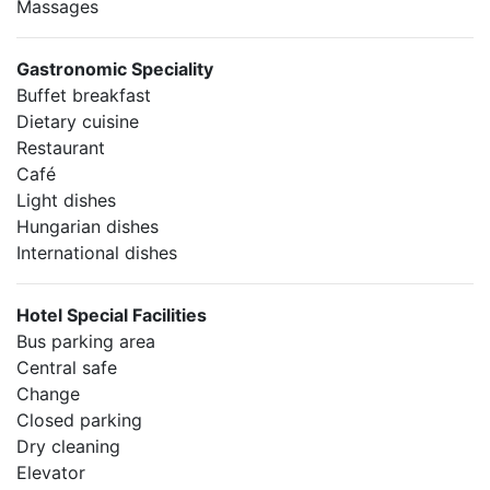
Massages
Gastronomic Speciality
Buffet breakfast
Dietary cuisine
Restaurant
Café
Light dishes
Hungarian dishes
International dishes
Hotel Special Facilities
Bus parking area
Central safe
Change
Closed parking
Dry cleaning
Elevator