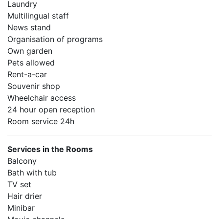
Laundry
Multilingual staff
News stand
Organisation of programs
Own garden
Pets allowed
Rent-a-car
Souvenir shop
Wheelchair access
24 hour open reception
Room service 24h
Services in the Rooms
Balcony
Bath with tub
TV set
Hair drier
Minibar