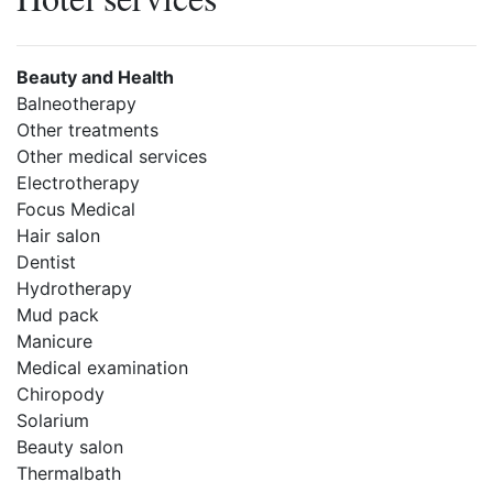
Beauty and Health
Balneotherapy
Other treatments
Other medical services
Electrotherapy
Focus Medical
Hair salon
Dentist
Hydrotherapy
Mud pack
Manicure
Medical examination
Chiropody
Solarium
Beauty salon
Thermalbath