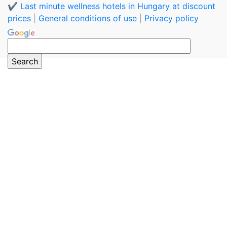
✔️ Last minute wellness hotels in Hungary at discount
prices
|
General conditions of use
|
Privacy policy