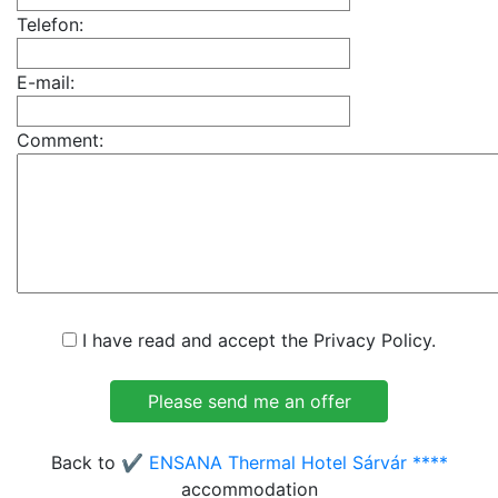
Telefon:
E-mail:
Comment:
I have read and accept the Privacy Policy.
Back to
✔️ ENSANA Thermal Hotel Sárvár ****
accommodation