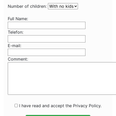
Number of children:
Full Name:
Telefon:
E-mail:
Comment:
I have read and accept the Privacy Policy.