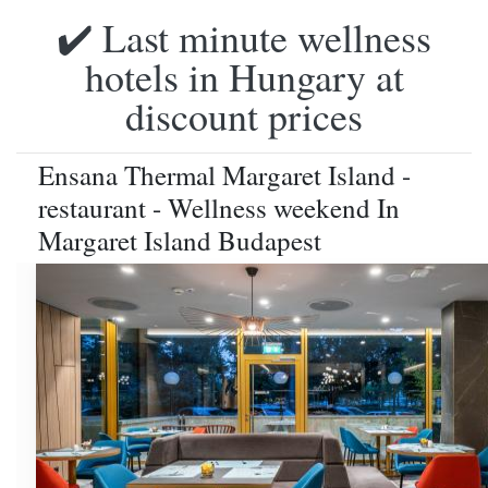
✔️ Last minute wellness
hotels in Hungary at
discount prices
Ensana Thermal Margaret Island -
restaurant - Wellness weekend In
Margaret Island Budapest