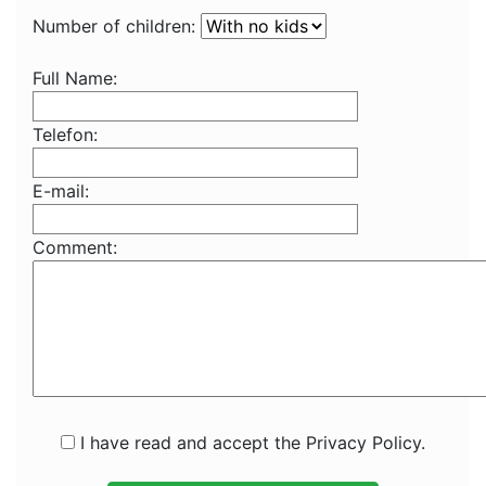
Number of children:
Full Name:
Telefon:
E-mail:
Comment:
I have read and accept the Privacy Policy.