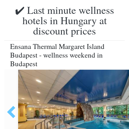
✔️ Last minute wellness
hotels in Hungary at
discount prices
Ensana Thermal Margaret Island
Budapest - wellness weekend in
Budapest