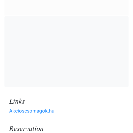
Links
Akcioscsomagok.hu
Reservation