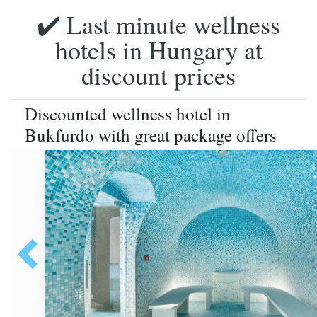
✔️ Last minute wellness
hotels in Hungary at
discount prices
Discounted wellness hotel in
Bukfurdo with great package offers