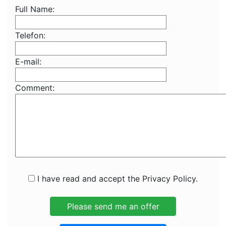
Full Name:
Telefon:
E-mail:
Comment:
I have read and accept the Privacy Policy.