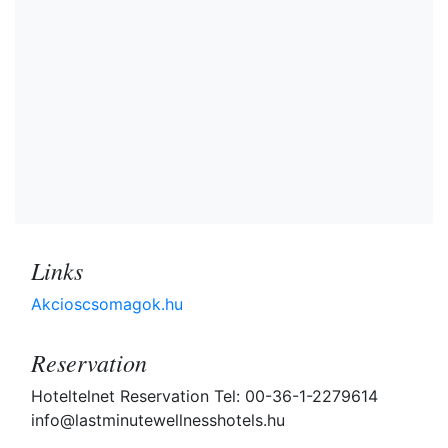
Links
Akcioscsomagok.hu
Reservation
Hoteltelnet Reservation Tel: 00-36-1-2279614
info@lastminutewellnesshotels.hu