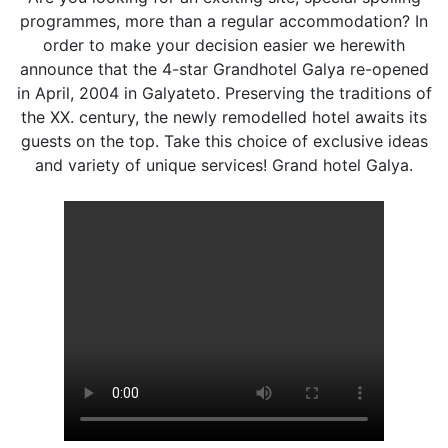
programmes, more than a regular accommodation? In
order to make your decision easier we herewith
announce that the 4-star Grandhotel Galya re-opened
in April, 2004 in Galyateto. Preserving the traditions of
the XX. century, the newly remodelled hotel awaits its
guests on the top. Take this choice of exclusive ideas
and variety of unique services! Grand hotel Galya.