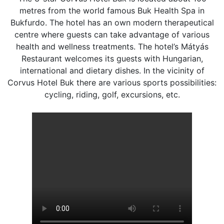
metres from the world famous Buk Health Spa in
Bukfurdo. The hotel has an own modern therapeutical
centre where guests can take advantage of various
health and wellness treatments. The hotel’s Mátyás
Restaurant welcomes its guests with Hungarian,
international and dietary dishes. In the vicinity of
Corvus Hotel Buk there are various sports possibilities:
cycling, riding, golf, excursions, etc.