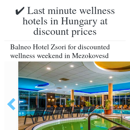
✔️ Last minute wellness
hotels in Hungary at
discount prices
Balneo Hotel Zsori for discounted
wellness weekend in Mezokovesd