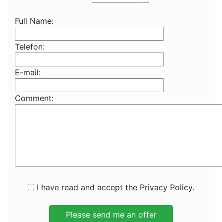
Full Name:
Telefon:
E-mail:
Comment:
I have read and accept the Privacy Policy.