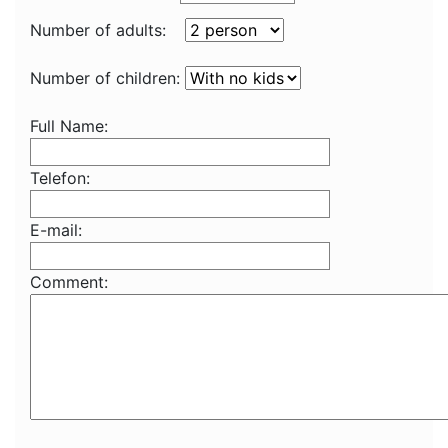
Number of adults:
Number of children:
Full Name:
Telefon:
E-mail:
Comment: