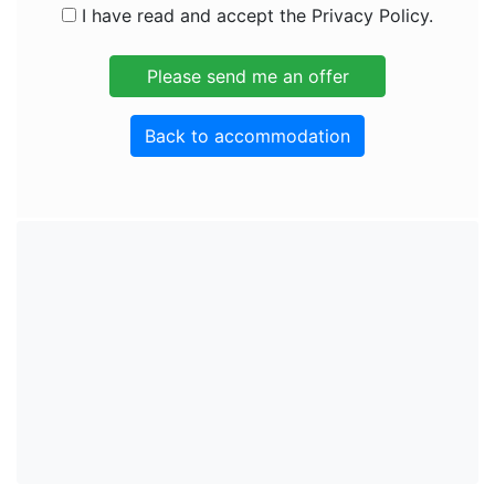
I have read and accept the Privacy Policy.
Back to accommodation