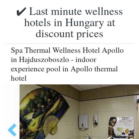
✔️ Last minute wellness
hotels in Hungary at
discount prices
Spa Thermal Wellness Hotel Apollo
in Hajduszoboszlo - indoor
experience pool in Apollo thermal
hotel