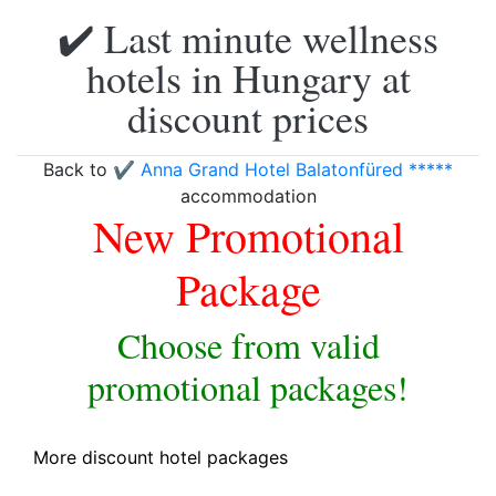
✔️ Last minute wellness
hotels in Hungary at
discount prices
Back to
✔️ Anna Grand Hotel Balatonfüred *****
accommodation
New Promotional
Package
Choose from valid
promotional packages!
More discount hotel packages