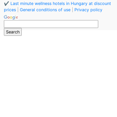
✔️ Last minute wellness hotels in Hungary at discount
prices
|
General conditions of use
|
Privacy policy