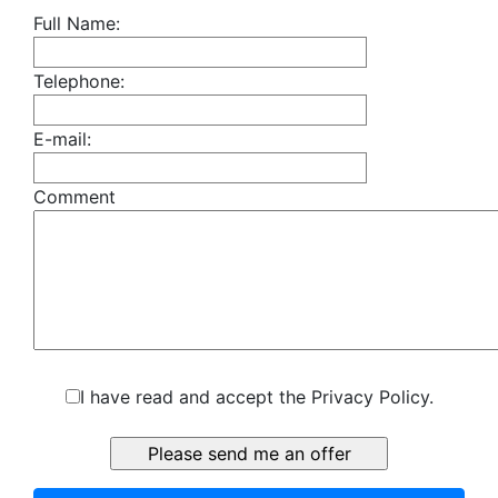
Full Name:
Telephone:
E-mail:
Comment
I have read and accept the Privacy Policy.