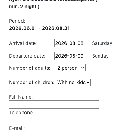
min. 2 night )
Period:
2026.06.01 - 2026.08.31
Arrival date:
Saturday
Departure date:
Sunday
Number of adults:
Number of children:
Full Name:
Telephone:
E-mail: