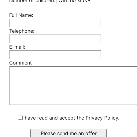
Number of children:
Full Name:
Telephone:
E-mail:
Comment
I have read and accept the Privacy Policy.