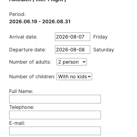
Period:
2026.06.19 - 2026.08.31
Arrival date:
Friday
Departure date:
Saturday
Number of adults:
Number of children:
Full Name:
Telephone:
E-mail: