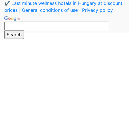
✔️ Last minute wellness hotels in Hungary at discount
prices
|
General conditions of use
|
Privacy policy