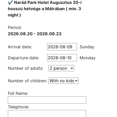
✔️ Narád Park Hotel Augusztus 20-i
hosszú hétvége a Mátrában ( min. 3
night )
Period:
2026.08.20 - 2026.08.23
Arrival date:
Sunday
Departure date:
Monday
Number of adults:
Number of children:
Full Name:
Telephone: