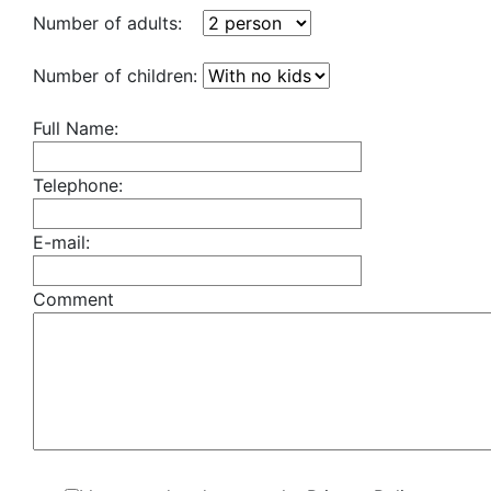
Number of adults:
Number of children:
Full Name:
Telephone:
E-mail:
Comment