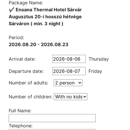
Package Name:
✔️ Ensana Thermal Hotel Sárvár
Augusztus 20-i hosszú hétvége
Sárváron ( min. 3 night )
Period:
2026.08.20 - 2026.08.23
Arrival date:
Thursday
Departure date:
Friday
Number of adults:
Number of children:
Full Name:
Telephone: