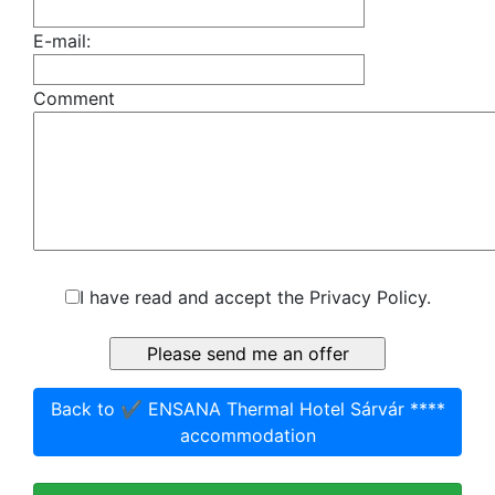
E-mail:
Comment
I have read and accept the Privacy Policy.
Back to ✔️ ENSANA Thermal Hotel Sárvár ****
accommodation