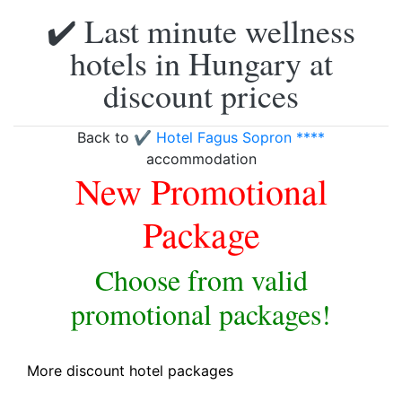
✔️ Last minute wellness
hotels in Hungary at
discount prices
Back to
✔️ Hotel Fagus Sopron ****
accommodation
New Promotional
Package
Choose from valid
promotional packages!
More discount hotel packages